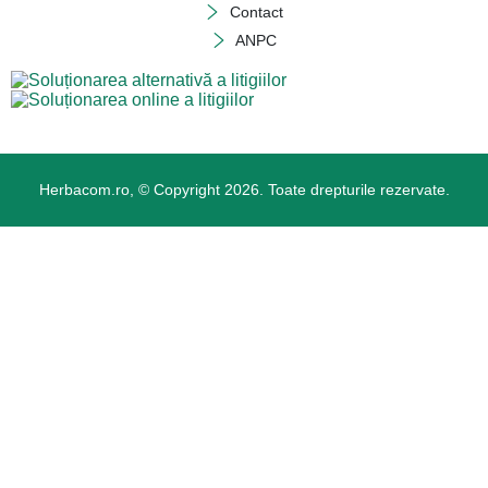
Contact
ANPC
Herbacom.ro, © Copyright 2026. Toate drepturile rezervate.