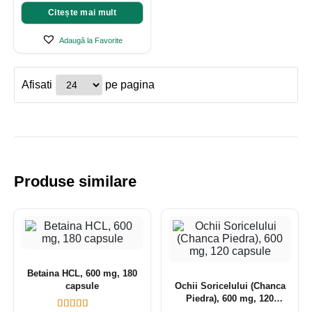
Citește mai mult
Adaugă la Favorite
Afisati
pe pagina
Produse similare
Betaina HCL, 600 mg, 180
capsule
Ochii Soricelului (Chanca
Piedra), 600 mg, 120
capsule