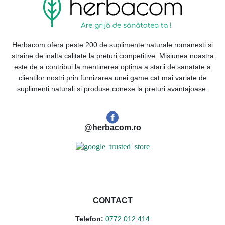
Herbacom ofera peste 200 de suplimente naturale romanesti si
straine de inalta calitate la preturi competitive. Misiunea noastra
este de a contribui la mentinerea optima a starii de sanatate a
clientilor nostri prin furnizarea unei game cat mai variate de
suplimenti naturali si produse conexe la preturi avantajoase.
@herbacom.ro
CONTACT
Telefon:
0772 012 414