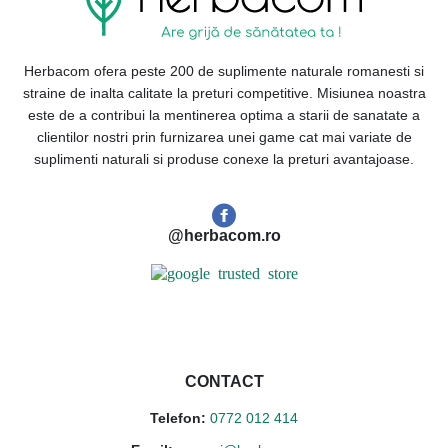
Herbacom ofera peste 200 de suplimente naturale romanesti si
straine de inalta calitate la preturi competitive. Misiunea noastra
este de a contribui la mentinerea optima a starii de sanatate a
clientilor nostri prin furnizarea unei game cat mai variate de
suplimenti naturali si produse conexe la preturi avantajoase.
@herbacom.ro
CONTACT
Telefon:
0772 012 414