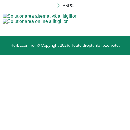
ANPC
Herbacom.ro, © Copyright 2026. Toate drepturile rezervate.