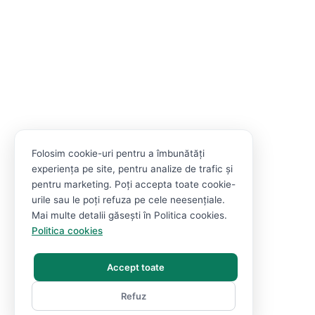
Folosim cookie-uri pentru a îmbunătăți
experiența pe site, pentru analize de trafic și
pentru marketing. Poți accepta toate cookie-
urile sau le poți refuza pe cele neesențiale.
Mai multe detalii găsești în Politica cookies.
Politica cookies
Accept toate
Refuz