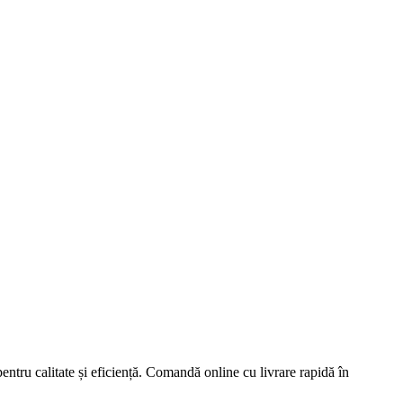
tru calitate și eficiență. Comandă online cu livrare rapidă în