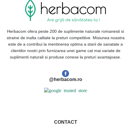
Herbacom ofera peste 200 de suplimente naturale romanesti si
straine de inalta calitate la preturi competitive. Misiunea noastra
este de a contribui la mentinerea optima a starii de sanatate a
clientilor nostri prin furnizarea unei game cat mai variate de
suplimenti naturali si produse conexe la preturi avantajoase.
@herbacom.ro
CONTACT