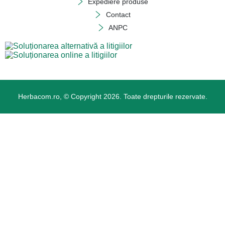
Expediere produse
Contact
ANPC
Herbacom.ro, © Copyright 2026. Toate drepturile rezervate.