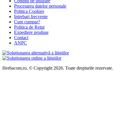
Conditii de utilizare
Procesarea datelor personale
Politica Cookies
Intrebari frecvente
Cum cumpar?
Politica de Retur
Expediere produse
Contact
ANPC
Herbacom.ro, © Copyright 2026. Toate drepturile rezervate.