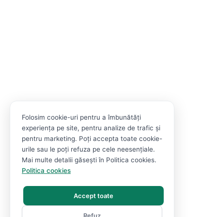
Folosim cookie-uri pentru a îmbunătăți
experiența pe site, pentru analize de trafic și
pentru marketing. Poți accepta toate cookie-
urile sau le poți refuza pe cele neesențiale.
Mai multe detalii găsești în Politica cookies.
Politica cookies
Accept toate
Refuz