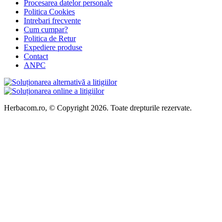
Procesarea datelor personale
Politica Cookies
Intrebari frecvente
Cum cumpar?
Politica de Retur
Expediere produse
Contact
ANPC
Herbacom.ro, © Copyright 2026. Toate drepturile rezervate.