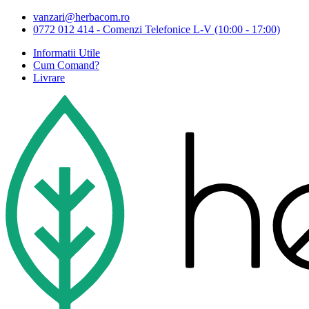
vanzari@herbacom.ro
0772 012 414 - Comenzi Telefonice L-V (10:00 - 17:00)
Informatii Utile
Cum Comand?
Livrare