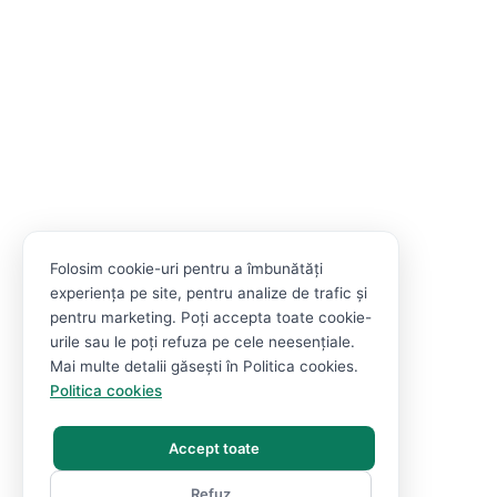
Folosim cookie-uri pentru a îmbunătăți
experiența pe site, pentru analize de trafic și
pentru marketing. Poți accepta toate cookie-
urile sau le poți refuza pe cele neesențiale.
Mai multe detalii găsești în Politica cookies.
Politica cookies
Accept toate
Refuz