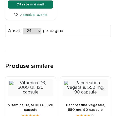
Citește mai mult
Adaugă la Favorite
Afisati
pe pagina
Produse similare
Vitamina D3, 5000 UI, 120
Pancreatina Vegetala,
capsule
550 mg, 90 capsule