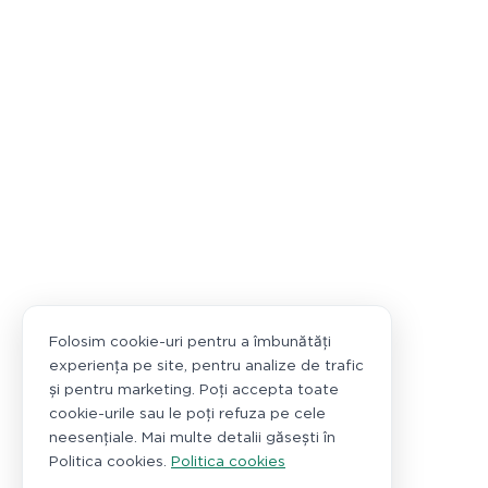
Folosim cookie-uri pentru a îmbunătăți
experiența pe site, pentru analize de trafic
și pentru marketing. Poți accepta toate
cookie-urile sau le poți refuza pe cele
neesențiale. Mai multe detalii găsești în
Politica cookies.
Politica cookies