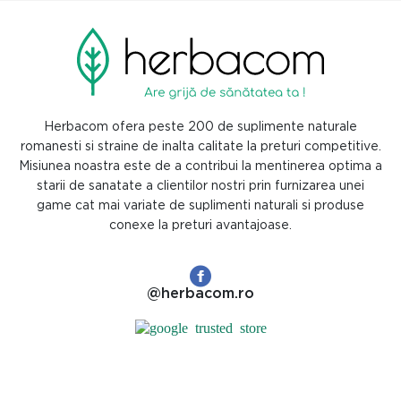
Herbacom ofera peste 200 de suplimente naturale
romanesti si straine de inalta calitate la preturi competitive.
Misiunea noastra este de a contribui la mentinerea optima a
starii de sanatate a clientilor nostri prin furnizarea unei
game cat mai variate de suplimenti naturali si produse
conexe la preturi avantajoase.
@herbacom.ro