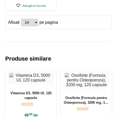
Adaugă la Favorite
Afisati
pe pagina
Produse similare
Vitamina D3, 5000 UI, 120
capsule
Ossiforte (Formula pentru
Osteoporoza), 3200 mg, 120
capsule
.00
49
lei