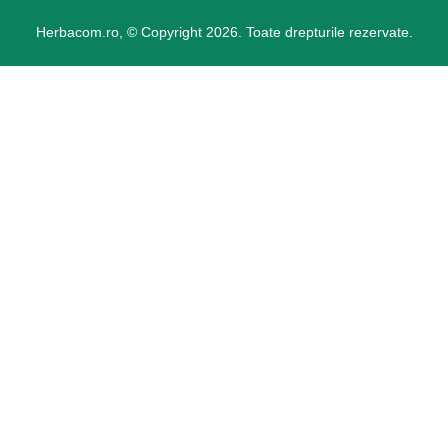
Herbacom.ro, © Copyright 2026. Toate drepturile rezervate.