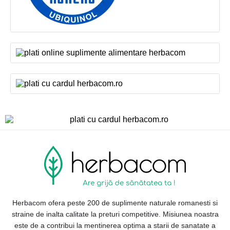
Herbacom ofera peste 200 de suplimente naturale romanesti si
straine de inalta calitate la preturi competitive. Misiunea noastra
este de a contribui la mentinerea optima a starii de sanatate a