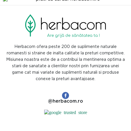
Herbacom ofera peste 200 de suplimente naturale
romanesti si straine de inalta calitate la preturi competitive.
Misiunea noastra este de a contribui la mentinerea optima a
starii de sanatate a clientilor nostri prin furnizarea unei
game cat mai variate de suplimenti naturali si produse
conexe la preturi avantajoase.
@herbacom.ro