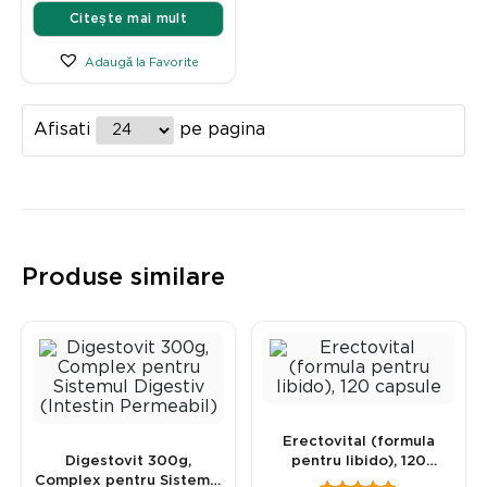
Citește mai mult
Adaugă la Favorite
Afisati
pe pagina
Produse similare
Erectovital (formula
Digestovit 300g,
pentru libido), 120
Complex pentru Sistemul
capsule