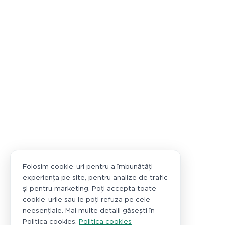
Folosim cookie-uri pentru a îmbunătăți
experiența pe site, pentru analize de trafic
și pentru marketing. Poți accepta toate
cookie-urile sau le poți refuza pe cele
neesențiale. Mai multe detalii găsești în
Politica cookies.
Politica cookies