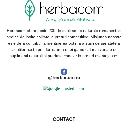
Herbacom ofera peste 200 de suplimente naturale romanesti si
straine de inalta calitate la preturi competitive. Misiunea noastra
este de a contribui la mentinerea optima a starii de sanatate a
clientilor nostri prin furnizarea unei game cat mai variate de
suplimenti naturali si produse conexe la preturi avantajoase.
@herbacom.ro
CONTACT