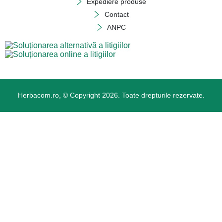
Expediere produse
Contact
ANPC
Herbacom.ro, © Copyright 2026. Toate drepturile rezervate.