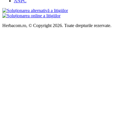
ANPC
Herbacom.ro, © Copyright 2026. Toate drepturile rezervate.