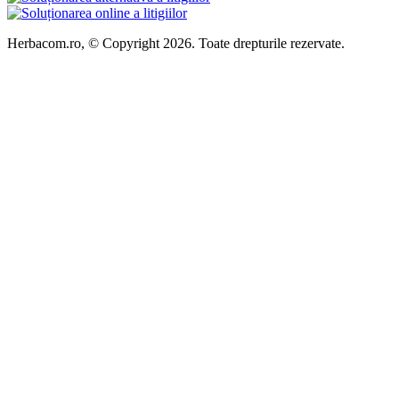
Herbacom.ro, © Copyright 2026. Toate drepturile rezervate.