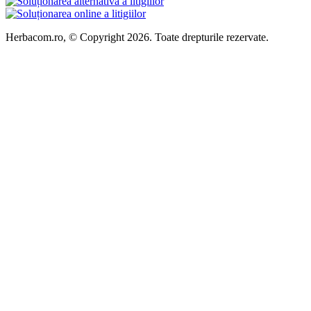
Herbacom.ro, © Copyright 2026. Toate drepturile rezervate.