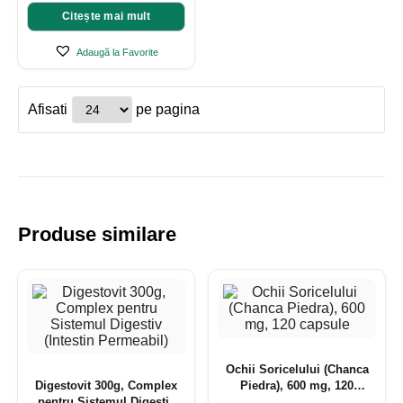
Citește mai mult
Adaugă la Favorite
Afisati
pe pagina
Produse similare
Ochii Soricelului (Chanca
Digestovit 300g, Complex
Piedra), 600 mg, 120
pentru Sistemul Digestiv
capsule