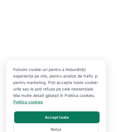
Folosim cookie-uri pentru a îmbunătăți
experiența pe site, pentru analize de trafic și
pentru marketing. Poți accepta toate cookie-
urile sau le poți refuza pe cele neesențiale.
Mai multe detalii găsești în Politica cookies.
Politica cookies
Accept toate
Refuz