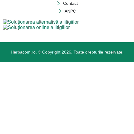
Contact
ANPC
Herbacom.ro, © Copyright 2026. Toate drepturile rezervate.