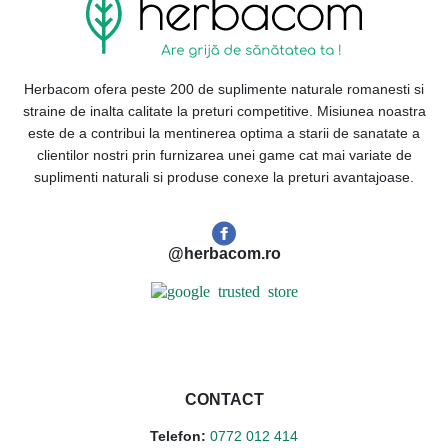
Herbacom ofera peste 200 de suplimente naturale romanesti si
straine de inalta calitate la preturi competitive. Misiunea noastra
este de a contribui la mentinerea optima a starii de sanatate a
clientilor nostri prin furnizarea unei game cat mai variate de
suplimenti naturali si produse conexe la preturi avantajoase.
@herbacom.ro
CONTACT
Telefon:
0772 012 414