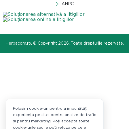
ANPC
Herbacom.ro, © Copyright 2026. Toate drepturile rezervate.
Folosim cookie-uri pentru a îmbunătăți
experiența pe site, pentru analize de trafic
și pentru marketing. Poți accepta toate
cookie-urile sau le poți refuza pe cele