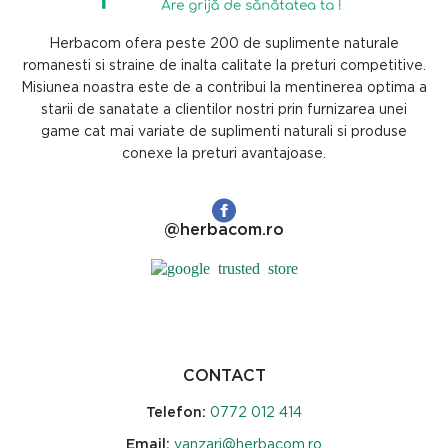
Herbacom ofera peste 200 de suplimente naturale
romanesti si straine de inalta calitate la preturi competitive.
Misiunea noastra este de a contribui la mentinerea optima a
starii de sanatate a clientilor nostri prin furnizarea unei
game cat mai variate de suplimenti naturali si produse
conexe la preturi avantajoase.
@herbacom.ro
CONTACT
Telefon:
0772 012 414
Email:
vanzari@herbacom.ro