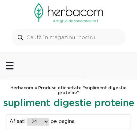
Herbacom
» Produse etichetate “supliment digestie
proteine”
supliment digestie proteine
Afisati
pe pagina