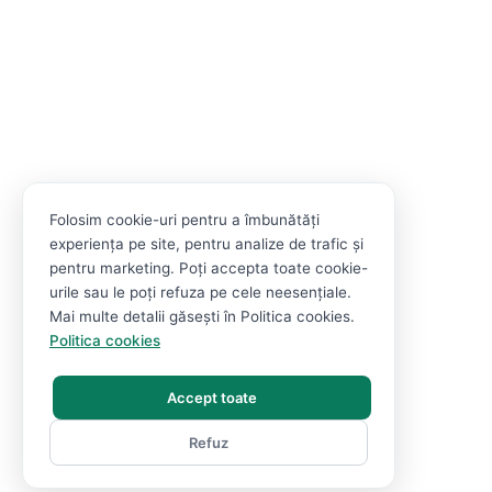
Folosim cookie-uri pentru a îmbunătăți
experiența pe site, pentru analize de trafic și
pentru marketing. Poți accepta toate cookie-
urile sau le poți refuza pe cele neesențiale.
Mai multe detalii găsești în Politica cookies.
Politica cookies
Accept toate
Refuz