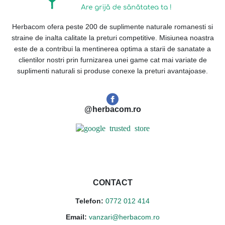
Herbacom ofera peste 200 de suplimente naturale romanesti si
straine de inalta calitate la preturi competitive. Misiunea noastra
este de a contribui la mentinerea optima a starii de sanatate a
clientilor nostri prin furnizarea unei game cat mai variate de
suplimenti naturali si produse conexe la preturi avantajoase.
@herbacom.ro
CONTACT
Telefon:
0772 012 414
Email:
vanzari@herbacom.ro