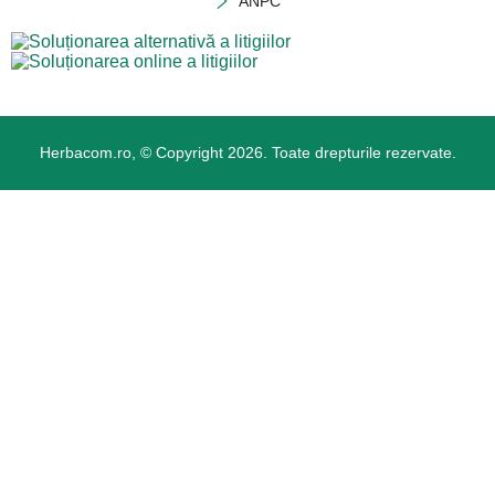
ANPC
Herbacom.ro, © Copyright 2026. Toate drepturile rezervate.