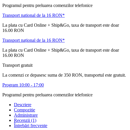
Programul pentru preluarea comenzilor telefonice
Transport national de la 16 RON*
La plata cu Card Online + Ship&Go, taxa de transport este doar
16.00 RON
Transport național de la 16 RON*
La plata cu Card Online + Ship&Go, taxa de transport este doar
16.00 RON
Transport gratuit
La comenzi ce depasesc suma de 350 RON, transportul este gratuit.
Program 10:00 - 17:00
Programul pentru preluarea comenzilor telefonice
Descriere
Compozitie
Administrare
Recenzii (1)
Întrebări frecvente