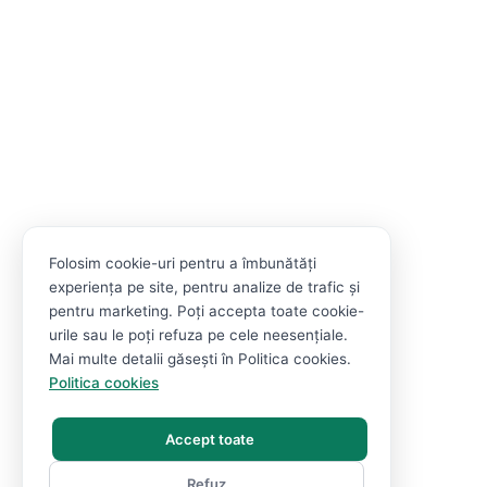
Folosim cookie-uri pentru a îmbunătăți
experiența pe site, pentru analize de trafic și
pentru marketing. Poți accepta toate cookie-
urile sau le poți refuza pe cele neesențiale.
Mai multe detalii găsești în Politica cookies.
Politica cookies
Accept toate
Refuz