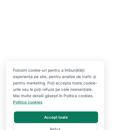
Folosim cookie-uri pentru a îmbunătăți
experiența pe site, pentru analize de trafic și
pentru marketing. Poți accepta toate cookie-
urile sau le poți refuza pe cele neesențiale.
Mai multe detalii găsești în Politica cookies.
Politica cookies
Accept toate
Refuz