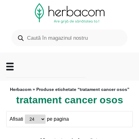
Herbacom
» Produse etichetate “tratament cancer osos”
tratament cancer osos
Afisati
pe pagina