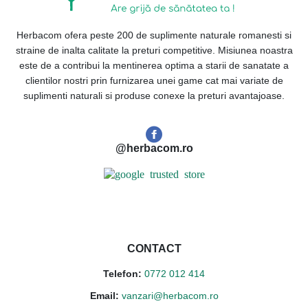
Herbacom ofera peste 200 de suplimente naturale romanesti si
straine de inalta calitate la preturi competitive. Misiunea noastra
este de a contribui la mentinerea optima a starii de sanatate a
clientilor nostri prin furnizarea unei game cat mai variate de
suplimenti naturali si produse conexe la preturi avantajoase.
@herbacom.ro
CONTACT
Telefon:
0772 012 414
Email:
vanzari@herbacom.ro