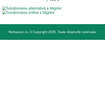
Herbacom.ro, © Copyright 2026. Toate drepturile rezervate.