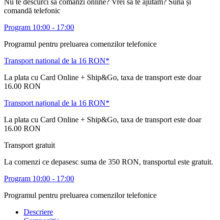
Nu te descurci să comanzi online? Vrei să te ajutăm? Sună și
comandă telefonic
Program 10:00 - 17:00
Programul pentru preluarea comenzilor telefonice
Transport national de la 16 RON*
La plata cu Card Online + Ship&Go, taxa de transport este doar
16.00 RON
Transport național de la 16 RON*
La plata cu Card Online + Ship&Go, taxa de transport este doar
16.00 RON
Transport gratuit
La comenzi ce depasesc suma de 350 RON, transportul este gratuit.
Program 10:00 - 17:00
Programul pentru preluarea comenzilor telefonice
Descriere