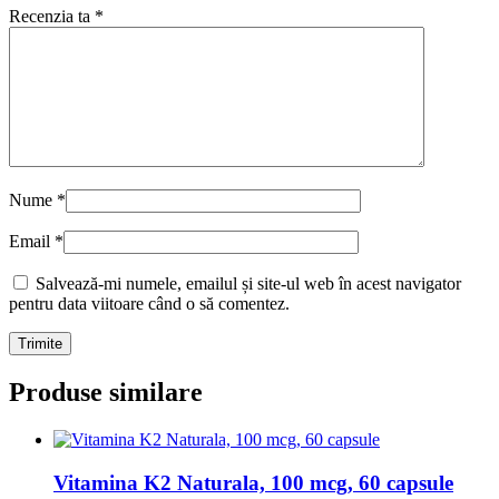
Recenzia ta
*
Nume
*
Email
*
Salvează-mi numele, emailul și site-ul web în acest navigator
pentru data viitoare când o să comentez.
Produse similare
Vitamina K2 Naturala, 100 mcg, 60 capsule