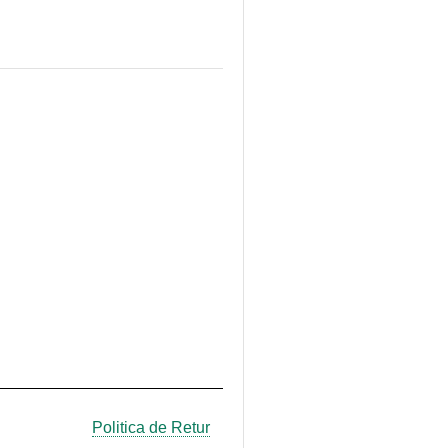
Politica de Retur