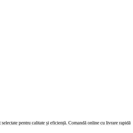
lectate pentru calitate și eficiență. Comandă online cu livrare rapidă